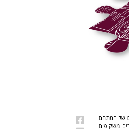
ים של המתחם
רים משקיפים