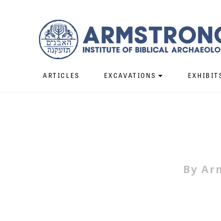
ARTICLES
EXCAVATIONS
EXHIBIT
By
Ar