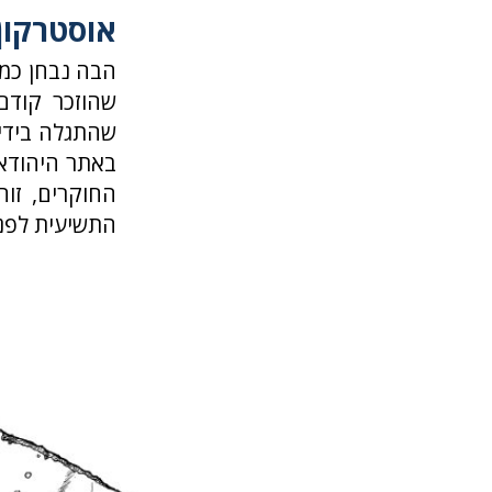
אוסטרקון
הבה נבחן כמה
התשיעית לפנה