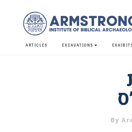
ARTICLES
EXCAVATIONS
EXHIBIT
By
Ar