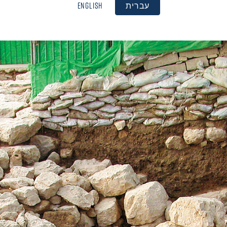
עברית
English