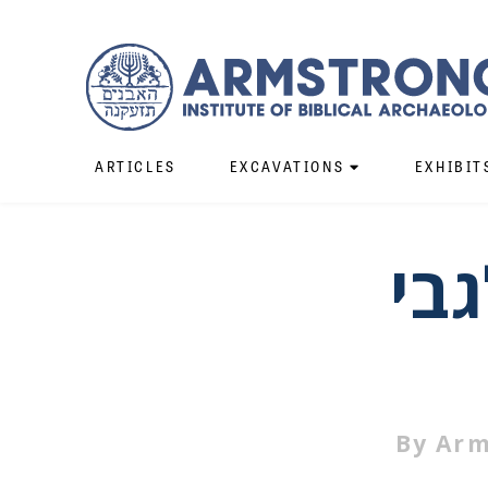
ARTICLES
EXCAVATIONS
EXHIBIT
גבי
By
Arm