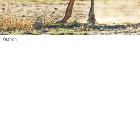
Ostrich