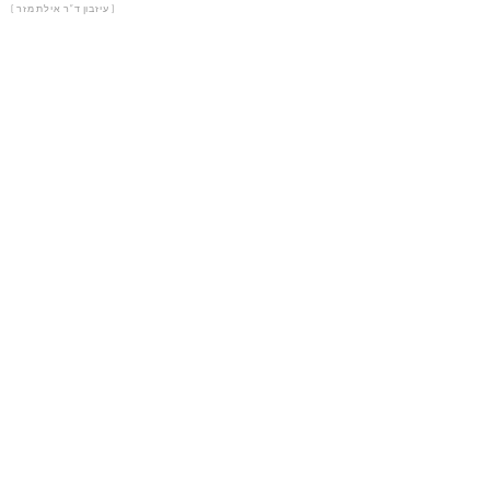
עיזבון ד"ר אילת מזר