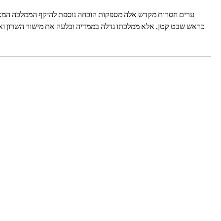
כראש שבט קטן, אלא ממלכתו גדלה בממדיה ובלעה את מישור השרון ואת